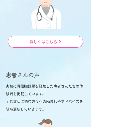
詳しくはこちら
患者さんの声
実際に骨盤臓器脱を経験した患者さんたちの体
験談を掲載しています。
同じ症状に悩む方々への励ましやアドバイスを
随時更新していきます。