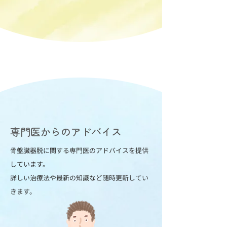
専門医からのアドバイス
骨盤臓器脱に関する専門医のアドバイスを提供
しています。
詳しい治療法や最新の知識など随時更新してい
きます。