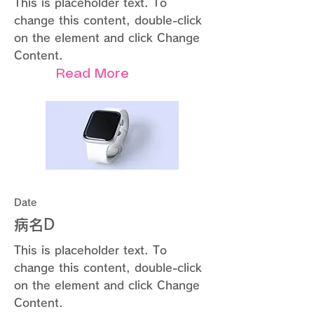
This is placeholder text. To
change this content, double-click
on the element and click Change
Content.
Read More
Date
病名D
This is placeholder text. To
change this content, double-click
on the element and click Change
Content.