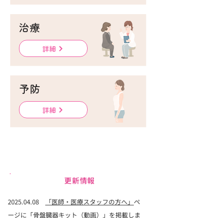
治療
詳細
予防
詳細
更新情報
2025.04.08
「医師・医療スタッフの方へ」
ペ
ージに
「骨盤臓器キット（動画）」
を掲載しま