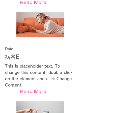
Read More
Date
病名E
This is placeholder text. To
change this content, double-click
on the element and click Change
Content.
Read More