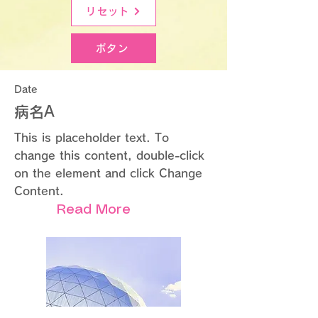
リセット
ボタン
Date
病名A
This is placeholder text. To
change this content, double-click
on the element and click Change
Content.
Read More