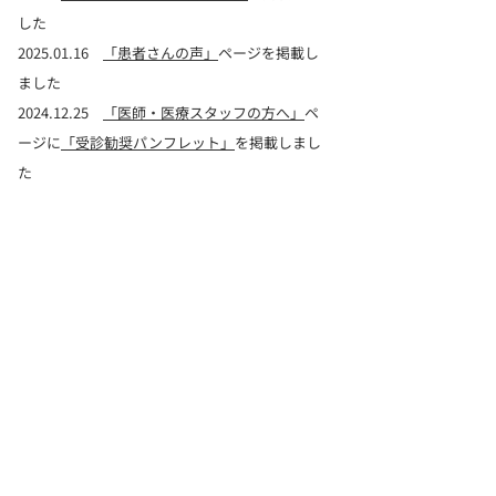
した
2025.01.16
「患者さんの声」
ページ
を掲載し
ました
2024.12.25
「医師・医療スタッフの方へ」
ペ
ージに
「受診勧奨パンフレット」
を掲載しまし
た