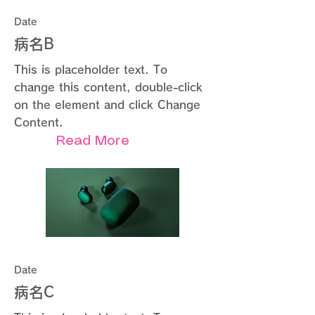
Date
病名B
This is placeholder text. To
change this content, double-click
on the element and click Change
Content.
Read More
Date
病名C