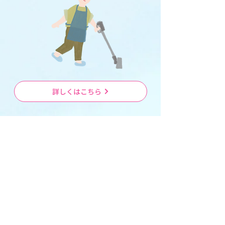
詳しくはこちら
骨盤底筋トレーニング
骨盤底筋トレーニングは、骨盤底の筋肉を強化
するエクササイズです。
正しい骨盤底筋トレーニングの方法を視聴でき
る動画を掲載しています。