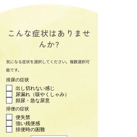
こんな症状はありませ
んか?
気になる症状を選択してください。複数選択可
能です。
排尿の症状
出し切れない感じ
尿漏れ（咳やくしゃみ）
頻尿・急な尿意
排便の症状
便失禁
強い残便感
排便時の困難