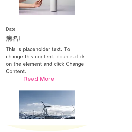
Date
病名F
This is placeholder text. To
change this content, double-click
on the element and click Change
Content.
Read More