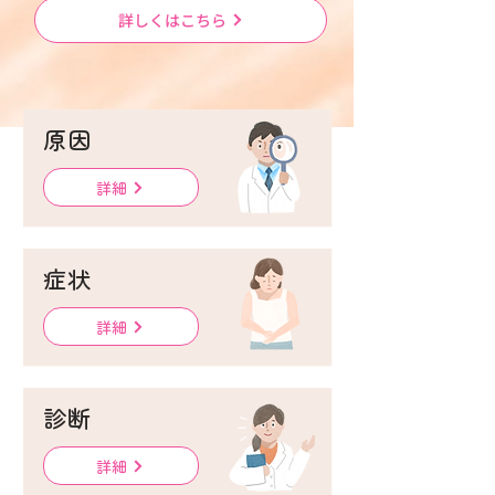
詳しくはこちら
原因
詳細
症状
詳細
診断
詳細