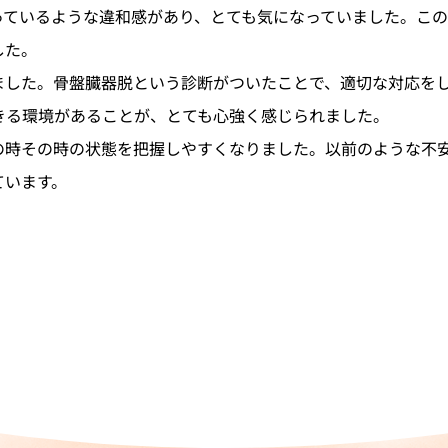
っているような違和感があり、とても気になっていました。この
した。
ました。骨盤臓器脱という診断がついたことで、適切な対応を
きる環境があることが、とても心強く感じられました。
の時その時の状態を把握しやすくなりました。以前のような不
ています。