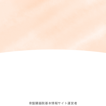
骨盤臓器脱基本情報サイト運営者