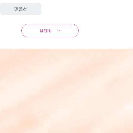
運営者
MENU