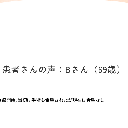
患者さんの声：Bさん（69歳）
ング治療開始, 当初は手術も希望されたが現在は希望なし