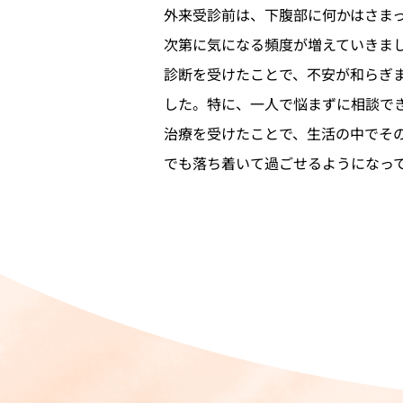
外来受診前は、下腹部に何かはさま
次第に気になる頻度が増えていきま
診断を受けたことで、不安が和らぎ
した。特に、一人で悩まずに相談で
治療を受けたことで、生活の中でそ
でも落ち着いて過ごせるようになっ