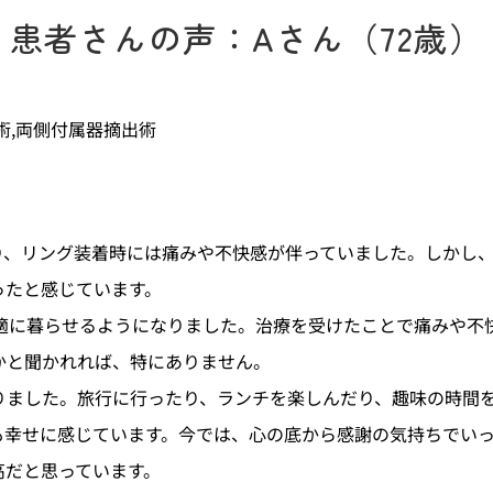
患者さんの声：Aさん（72歳）
術,両側付属器摘出術
り、リング装着時には痛みや不快感が伴っていました。しかし
ったと感じています。
快適に暮らせるようになりました。治療を受けたことで痛みや不
かと聞かれれば、特にありません。
りました。旅行に行ったり、ランチを楽しんだり、趣味の時間
も幸せに感じています。今では、心の底から感謝の気持ちでい
高だと思っています。