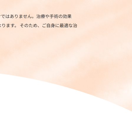
けではありません。治療や手術の効果
ります。 そのため、ご自身に最適な治