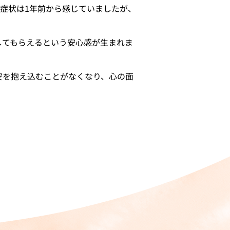
症状は1年前から感じていましたが、
してもらえるという安心感が生まれま
安を抱え込むことがなくなり、心の面