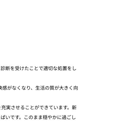
、診断を受けたことで適切な処置をし
快感がなくなり、生活の質が大きく向
を充実させることができています。新
っぱいです。このまま穏やかに過ごし