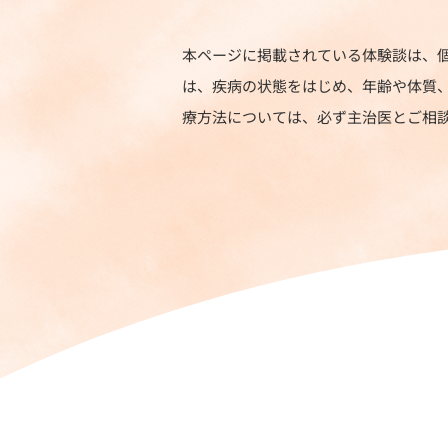
本ページに掲載されている体験談は、
は、疾病の状態をはじめ、年齢や体質
療方法については、必ず主治医とご相