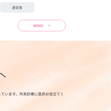
運営者
MENU
へ
しています。外来診療に是非お役立てく