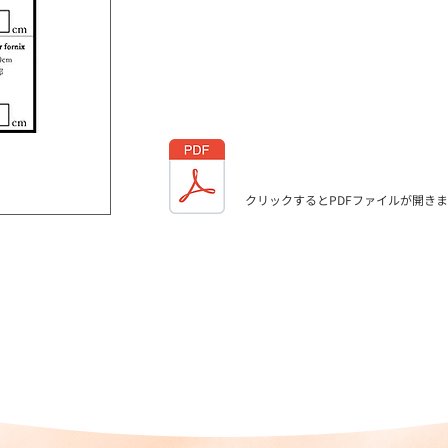
クリックするとPDFファイルが開き