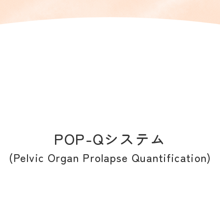
POP-Qシステム
(Pelvic Organ Prolapse Quantification)