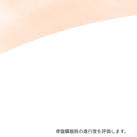
骨盤臓器脱の進行度を評価します。