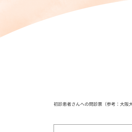
初診患者さんへの問診票（参考：大阪大