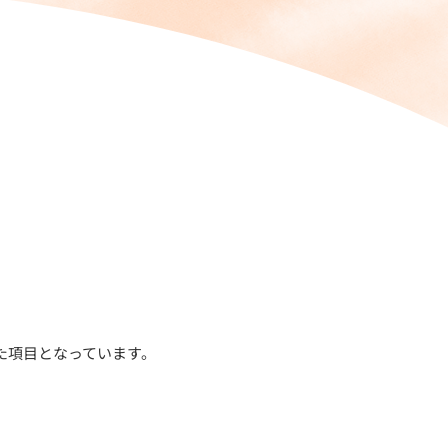
た項目となっています。