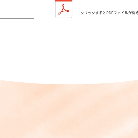
クリックするとPDFファイルが開