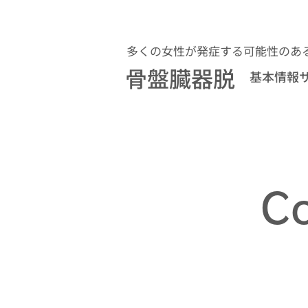
多くの女性が発症する可能性のあ
骨盤臓器脱
基本情報
C